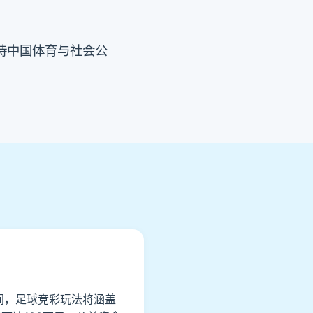
持中国体育与社会公
间，足球竞彩玩法将涵盖