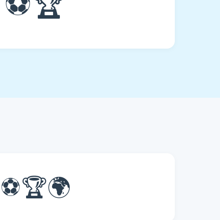
⚽🏆
⚽🏆🌍