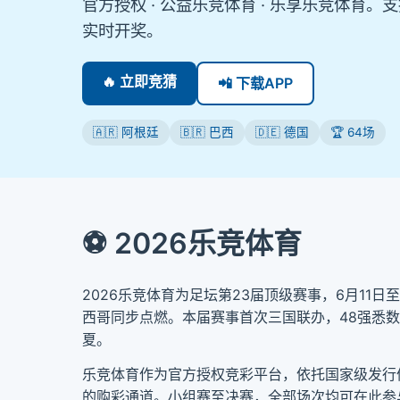
官方授权 · 公益乐竞体育 · 乐享乐竞体育
实时开奖。
🔥 立即竞猜
📲 下载APP
🇦🇷 阿根廷
🇧🇷 巴西
🇩🇪 德国
🏆 64场
⚽ 2026乐竞体育
2026乐竞体育为足坛第23届顶级赛事，6月11日
西哥同步点燃。本届赛事首次三国联办，48强悉数
夏。
乐竞体育作为官方授权竞彩平台，依托国家级发行
的购彩通道。小组赛至决赛，全部场次均可在此参