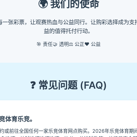
🌍 我们的使命
每一张彩票，让观赛热血与公益同行。让购彩选择成为支
益的值得托付行动。
🎯 责任
🤝 透明
⚖️ 公正
❤️ 公益
❓ 常见问题 (FAQ)
6乐竞体育乐竞。
约或前往全国任何一家乐竞体育网点购买。2026年乐竞体育期