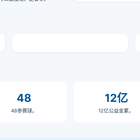
48
12亿
48参赛球。
12亿公益金累。