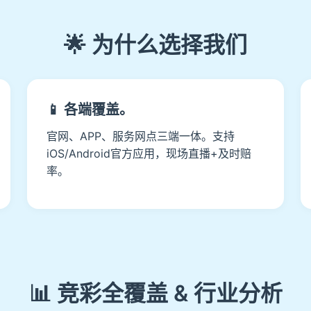
🌟 为什么选择我们
📱 各端覆盖。
官网、APP、服务网点三端一体。支持
iOS/Android官方应用，现场直播+及时赔
率。
📊 竞彩全覆盖 & 行业分析