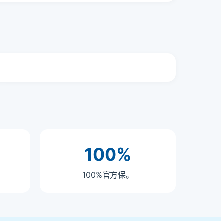
100%
100%官方保。